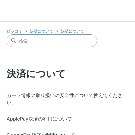
ビッコミ
決済について
決済について
決済について
カード情報の取り扱いの安全性について教えてくださ
い。
ApplePay決済の利用について